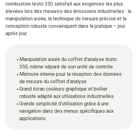
combustion testo 350 satisfait aux exigences les plus
élevées lors des mesures des émissions industrielles : la
manipulation aisée, la technique de mesure précise et la
conception robuste convainquent dans la pratique – jour
après jour.
Manipulation aisée du coffret d’analyse testo
350, même séparé de son unité de contrôle
Mémoire interne pour la réception des données
de mesure du coffret d’analyse
Grand écran couleurs graphique et boîtier
robuste adapté aux utilisations industrielles
Grande simplicité d’utilisation grâce à une
navigation dans des menus spécifiques aux
applications