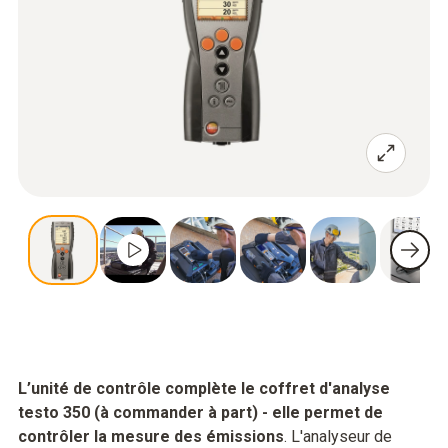
L’unité de contrôle complète le coffret d'analyse
testo 350 (à commander à part) - elle permet de
contrôler la mesure des émissions
. L'analyseur de