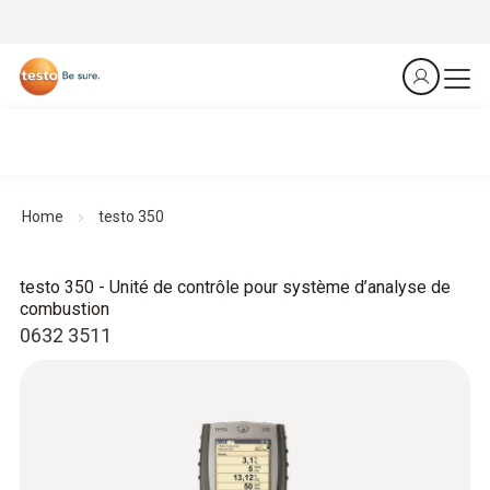
Home
testo 350
testo 350 - Unité de contrôle pour système d’analyse de
combustion
0632 3511