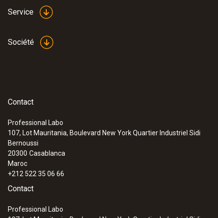
Service
Société
Contact
Professional Labo
107, Lot Mauritania, Boulevard New York Quartier Industriel Sidi
Bernoussi
20300
Casablanca
Maroc
+212 522 35 06 66
Contact
Professional Labo