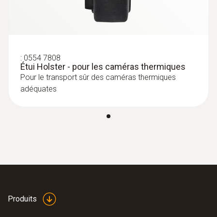
:
0554 7808
Étui Holster - pour les caméras thermiques
Pour le transport sûr des caméras thermiques
adéquates
Produits