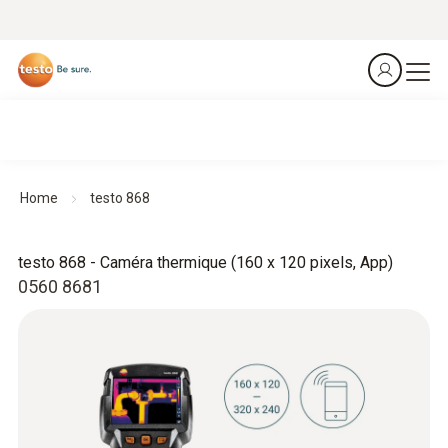
Home
testo 868
testo 868 - Caméra thermique (160 x 120 pixels, App)
0560 8681