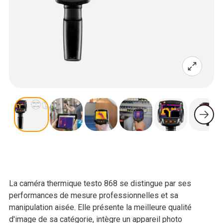
La caméra thermique testo 868 se distingue par ses
performances de mesure professionnelles et sa
manipulation aisée. Elle présente la meilleure qualité
d'image de sa catégorie, intègre un appareil photo