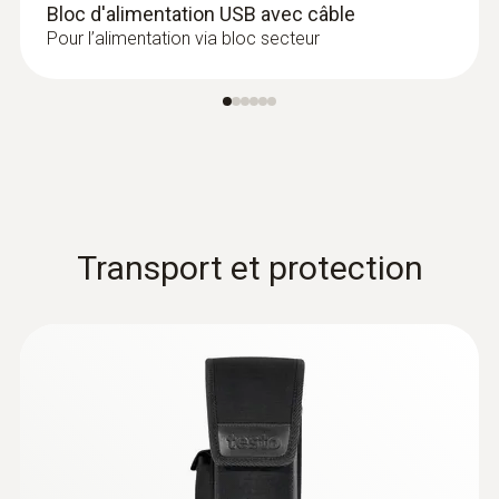
Bloc d'alimentation USB avec câble
Pour l’alimentation via bloc secteur
Transport et protection