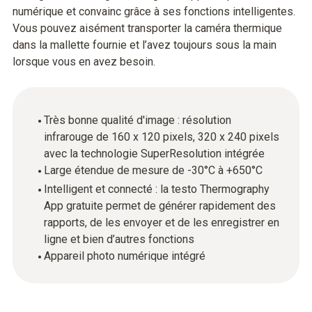
numérique et convainc grâce à ses fonctions intelligentes.
Vous pouvez aisément transporter la caméra thermique
dans la mallette fournie et l’avez toujours sous la main
lorsque vous en avez besoin.
Très bonne qualité d'image : résolution
infrarouge de 160 x 120 pixels, 320 x 240 pixels
avec la technologie SuperResolution intégrée
Large étendue de mesure de -30°C à +650°C
Intelligent et connecté : la testo Thermography
App gratuite permet de générer rapidement des
rapports, de les envoyer et de les enregistrer en
ligne et bien d’autres fonctions
Appareil photo numérique intégré