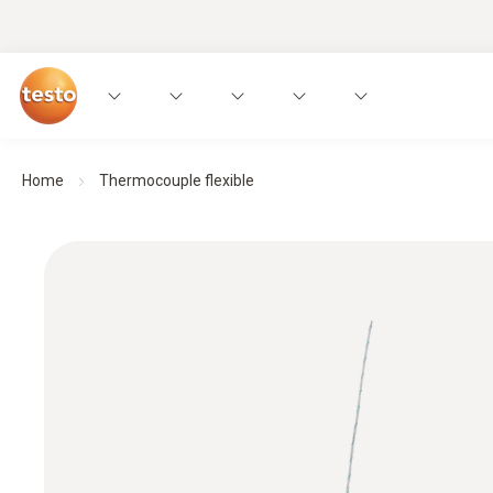
Home
Thermocouple flexible