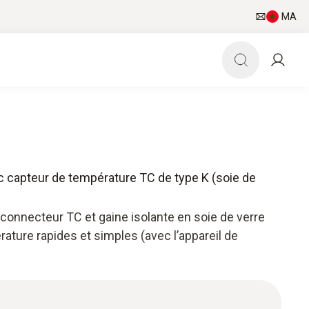
MA
c capteur de température TC de type K (soie de
connecteur TC et gaine isolante en soie de verre
ture rapides et simples (avec l’appareil de