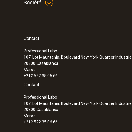
Société
Contact
Professional Labo
107, Lot Mauritania, Boulevard New York Quartier Industrie
20300
Casablanca
Maroc
+212 522 35 06 66
Contact
Professional Labo
107, Lot Mauritania, Boulevard New York Quartier Industrie
20300
Casablanca
Maroc
+212 522 35 06 66