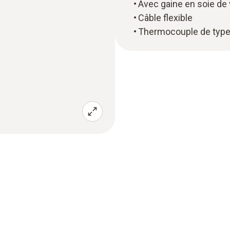
Avec gaine en soie de 
Câble flexible
Thermocouple de type