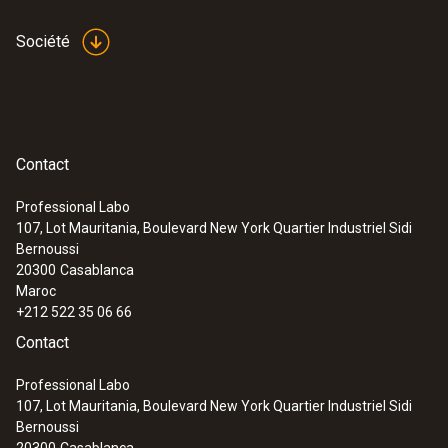
Société
Contact
Professional Labo
107, Lot Mauritania, Boulevard New York Quartier Industriel Sidi
Bernoussi
20300
Casablanca
Maroc
+212 522 35 06 66
Contact
Professional Labo
107, Lot Mauritania, Boulevard New York Quartier Industriel Sidi
Bernoussi