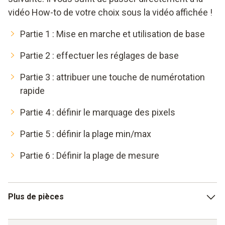
vidéo How-to de votre choix sous la vidéo affichée !
Partie 1 : Mise en marche et utilisation de base
Partie 2 : effectuer les réglages de base
Partie 3 : attribuer une touche de numérotation
rapide
Partie 4 : définir le marquage des pixels
Partie 5 : définir la plage min/max
Partie 6 : Définir la plage de mesure
Plus de pièces
Partie 7 : Déterminer la température différentielle