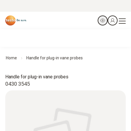
Home
Handle for plug-in vane probes
Handle for plug-in vane probes
0430 3545