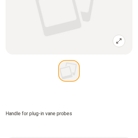
Handle for plug-in vane probes