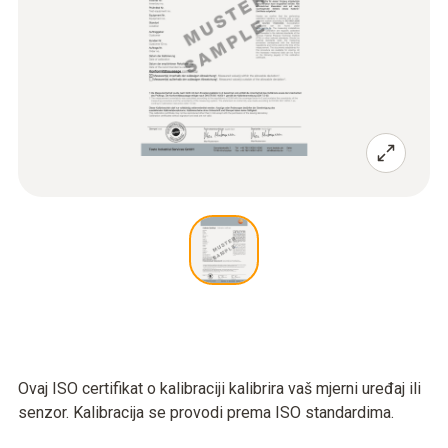
Ovaj ISO certifikat o kalibraciji kalibrira vaš mjerni uređaj ili
senzor. Kalibracija se provodi prema ISO standardima.