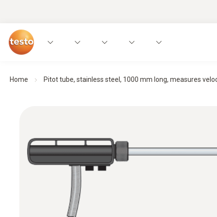
Home
Pitot tube, stainless steel, 1000 mm long, measures veloci