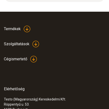
Termékek
Szolgáltatások
Cégismertető
Elérhetőség
Testo (Magyarország) Kereskedelmi Kft.
Röppentyű u. 53.