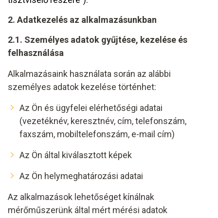
2. Adatkezelés az alkalmazásunkban
2.1. Személyes adatok gyűjtése, kezelése és
felhasználása
Alkalmazásaink használata során az alábbi
személyes adatok kezelése történhet:
Az Ön és ügyfelei elérhetőségi adatai
(vezetéknév, keresztnév, cím, telefonszám,
faxszám, mobiltelefonszám, e-mail cím)
Az Ön által kiválasztott képek
Az Ön helymeghatározási adatai
Az alkalmazások lehetőséget kínálnak
mérőműszerünk által mért mérési adatok