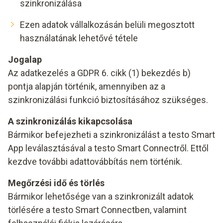
szinkronizálása
Ezen adatok vállalkozásán belüli megosztott
használatának lehetővé tétele
Jogalap
Az adatkezelés a GDPR 6. cikk (1) bekezdés b)
pontja alapján történik, amennyiben az a
szinkronizálási funkció biztosításához szükséges.
A szinkronizálás kikapcsolása
Bármikor befejezheti a szinkronizálást a testo Smart
App leválasztásával a testo Smart Connectről. Ettől
kezdve további adattovábbítás nem történik.
Megőrzési idő és törlés
Bármikor lehetősége van a szinkronizált adatok
törlésére a testo Smart Connectben, valamint