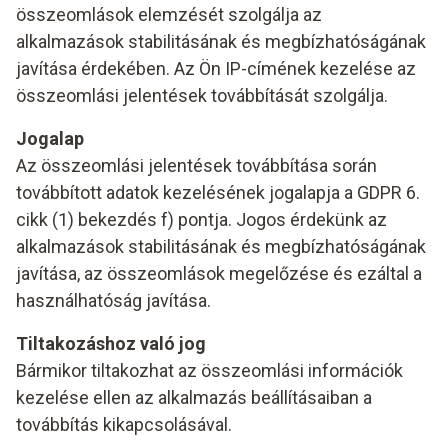
összeomlások elemzését szolgálja az
alkalmazások stabilitásának és megbízhatóságának
javítása érdekében. Az Ön IP-címének kezelése az
összeomlási jelentések továbbítását szolgálja.
Jogalap
Az összeomlási jelentések továbbítása során
továbbított adatok kezelésének jogalapja a GDPR 6.
cikk (1) bekezdés f) pontja. Jogos érdekünk az
alkalmazások stabilitásának és megbízhatóságának
javítása, az összeomlások megelőzése és ezáltal a
használhatóság javítása.
Tiltakozáshoz való jog
Bármikor tiltakozhat az összeomlási információk
kezelése ellen az alkalmazás beállításaiban a
továbbítás kikapcsolásával.