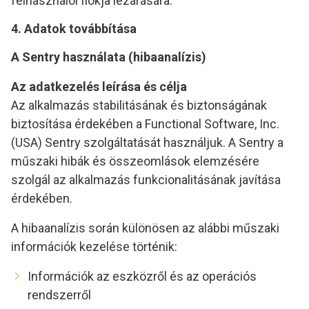
felhasználói fiókja lezárására.
4. Adatok továbbítása
A Sentry használata (hibaanalízis)
Az adatkezelés leírása és célja
Az alkalmazás stabilitásának és biztonságának
biztosítása érdekében a Functional Software, Inc.
(USA) Sentry szolgáltatását használjuk. A Sentry a
műszaki hibák és összeomlások elemzésére
szolgál az alkalmazás funkcionalitásának javítása
érdekében.
A hibaanalízis során különösen az alábbi műszaki
információk kezelése történik:
Információk az eszközről és az operációs
rendszerről