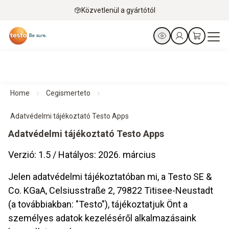
Közvetlenül a gyártótól
Home
Cegismerteto
Adatvédelmi tájékoztató Testo Apps
Adatvédelmi tájékoztató Testo Apps
Verzió: 1.5 / Hatályos: 2026. március
Jelen adatvédelmi tájékoztatóban mi, a Testo SE &
Co. KGaA, Celsiusstraße 2, 79822 Titisee-Neustadt
(a továbbiakban: "Testo"), tájékoztatjuk Önt a
személyes adatok kezeléséről alkalmazásaink