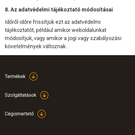
8. Az adatvédelmi tájékoztató módosításai
Időről időre frissítjük ezt az adatvédelmi
tájékoztatót, például amikor weboldalunkat
módosítjuk, vagy amikor a jogi vagy szabályozási
követelmények változnak.
Termékek
Szolgáltatások
Cégismertető