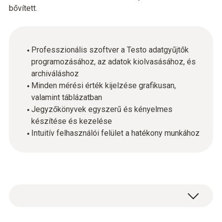
bővített.
Professzionális szoftver a Testo adatgyűjtők
programozásához, az adatok kiolvasásához, és
archiváláshoz
Minden mérési érték kijelzése grafikusan,
valamint táblázatban
Jegyzőkönyvek egyszerű és kényelmes
készítése és kezelése
Intuitív felhasználói felület a hatékony munkához