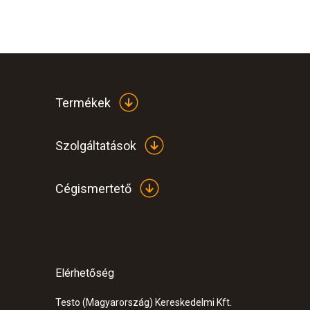
Termékek
Szolgáltatások
Cégismertető
Elérhetőség
Testo (Magyarország) Kereskedelmi Kft.