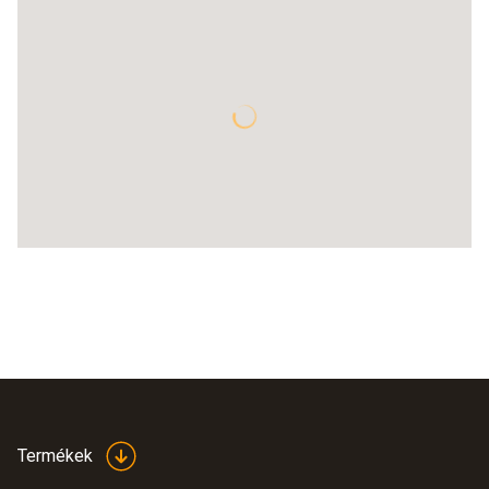
Termékek