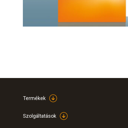
Termékek
Szolgáltatások