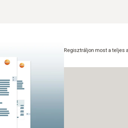
Regisztráljon most a teljes 