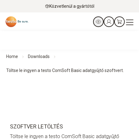
Közvetlenül a gyártótól
Home
Downloads
Töltse le ingyen a testo ComSoft Basic adatgyűjtő szoftvert.
SZOFTVER LETÖLTÉS
Töltse le ingyen a testo ComSoft Basic adatgyűjtő