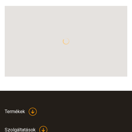
Termékek
Szolgáltatások