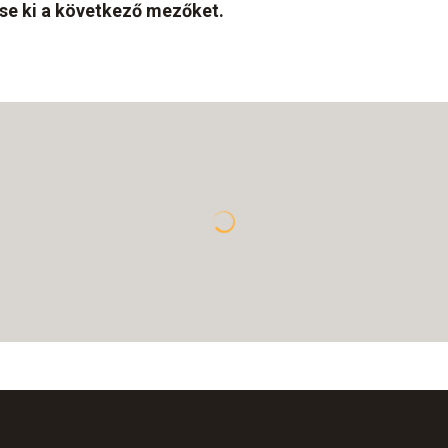
tse ki a következő mezőket.