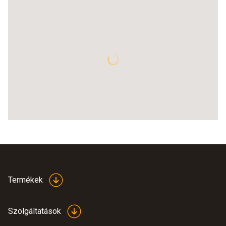
Termékek
Szolgáltatások