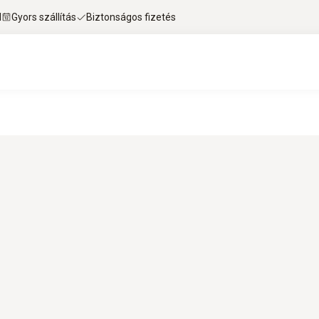
l
Gyors szállítás
Biztonságos fizetés