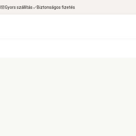
l
Gyors szállítás
Biztonságos fizetés