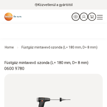
Közvetlenül a gyártótól
Home
Füstgáz mintavevő szonda (L= 180 mm, D= 8 mm)
Füstgáz mintavevő szonda (L= 180 mm, D= 8 mm)
0600 9780