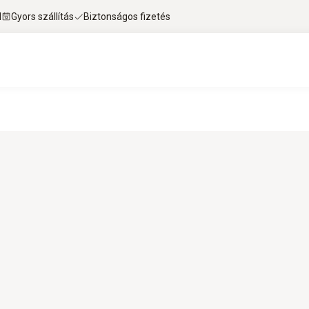
l
Gyors szállítás
Biztonságos fizetés