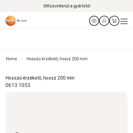
Közvetlenül a gyártótól
Home
Hosszú érzékelő, hossz 200 mm
Hosszú érzékelő, hossz 200 mm
0613 1053