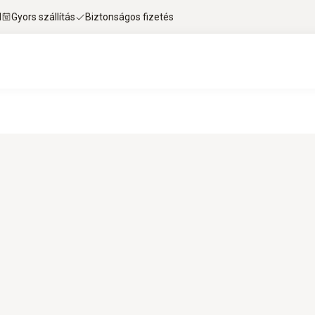
l
Gyors szállítás
Biztonságos fizetés