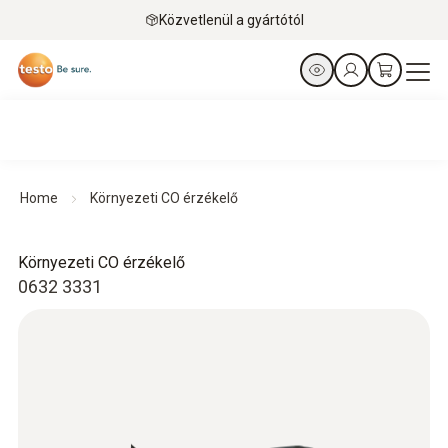
Közvetlenül a gyártótól
Home
Környezeti CO érzékelő
Környezeti CO érzékelő
0632 3331