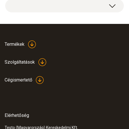
Termékek
Szolgáltatások
Cégismertető
Elérhetőség
Testo (Magyarország) Kereskedelmi Kft.