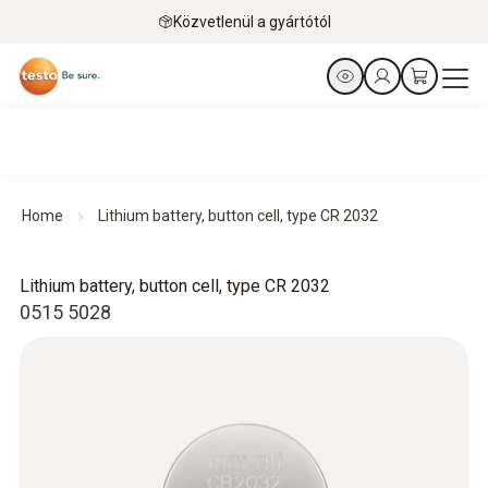
Közvetlenül a gyártótól
Home
Lithium battery, button cell, type CR 2032
Lithium battery, button cell, type CR 2032
0515 5028