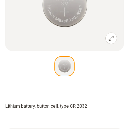
Lithium battery, button cell, type CR 2032