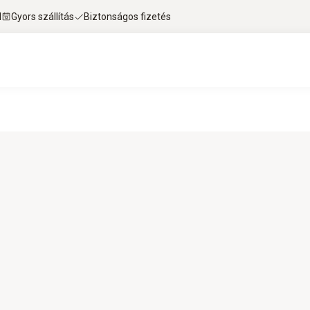
l
Gyors szállítás
Biztonságos fizetés