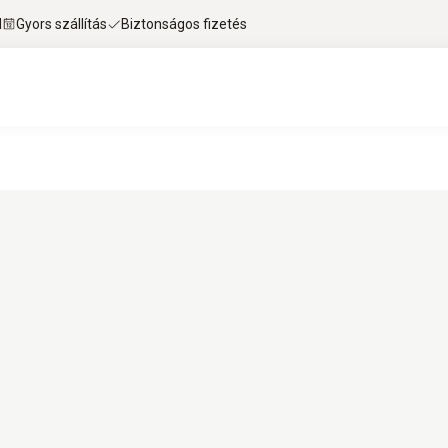
l
Gyors szállítás
Biztonságos fizetés