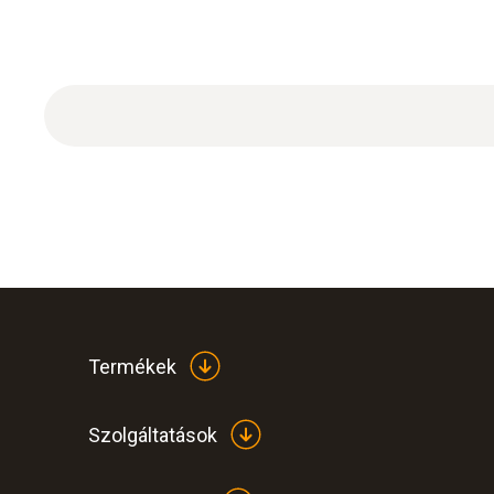
Termékek
Szolgáltatások