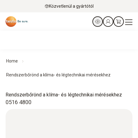
Közvetlenül a gyártótól
Home
Rendszerbőrönd a klíma- és légtechnikai mérésekhez
Rendszerbőrönd a klíma- és légtechnikai mérésekhez
0516 4800