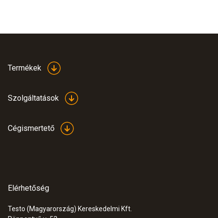
Termékek
Szolgáltatások
Cégismertető
Elérhetőség
Testo (Magyarország) Kereskedelmi Kft.