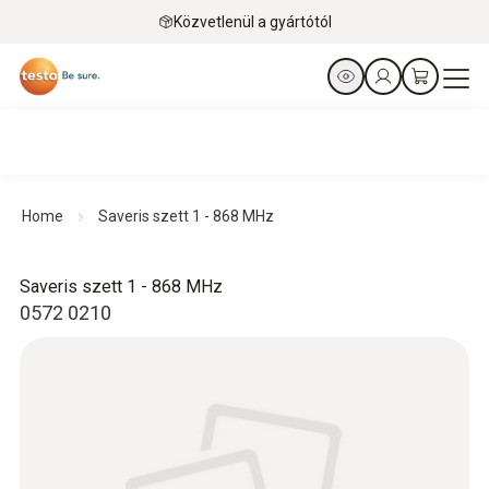
Közvetlenül a gyártótól
Home
Saveris szett 1 - 868 MHz
Saveris szett 1 - 868 MHz
0572 0210