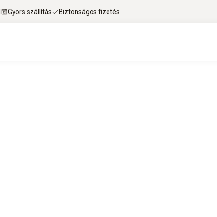
l
Gyors szállítás
Biztonságos fizetés