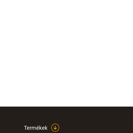
Termékek