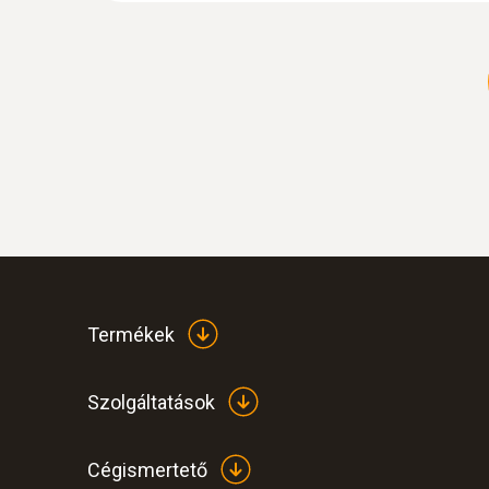
Termékek
Szolgáltatások
Cégismertető