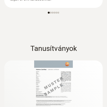
Tanusítványok