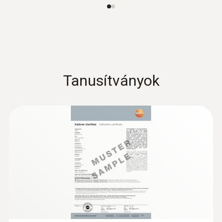
Tanusítványok