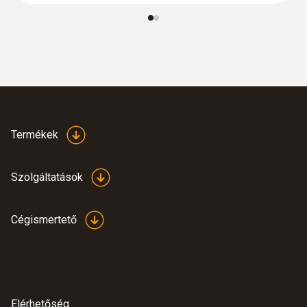
Termékek
Szolgáltatások
Cégismertető
Elérhetőség