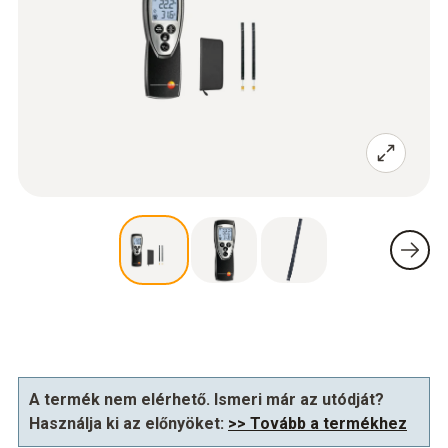
A termék nem elérhető. Ismeri már az utódját?
Használja ki az előnyöket:
>> Tovább a termékhez