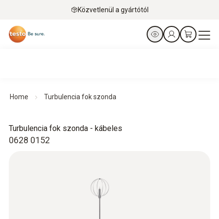
Közvetlenül a gyártótól
Home
Turbulencia fok szonda
Turbulencia fok szonda - kábeles
0628 0152