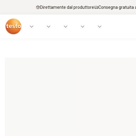
Direttamente dal produttore
Consegna gratuita a