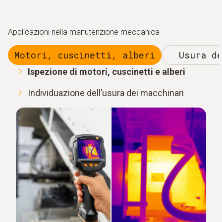
Applicazioni nella manutenzione meccanica
Motori, cuscinetti, alberi
Usura d
Ispezione di motori, cuscinetti e alberi
Individuazione dell’usura dei macchinari