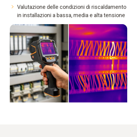
Valutazione delle condizioni di riscaldamento
in installazioni a bassa, media e alta tensione