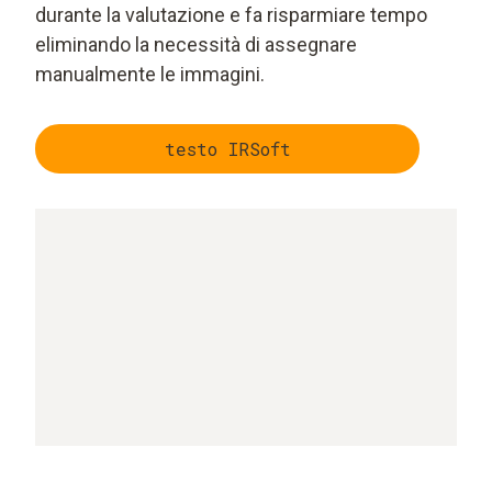
durante la valutazione e fa risparmiare tempo
eliminando la necessità di assegnare
manualmente le immagini.
testo IRSoft