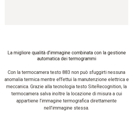
La migliore qualità d’immagine combinata con la gestione
automatica dei termogrammi
Con la termocamera testo 883 non può sfuggirti nessuna
anomalia termica mentre effettui la manutenzione elettrica e
meccanica. Grazie alla tecnologia testo SiteRecognition, la
termocamera salva inoltre la locazione di misura a cui
appartiene l’immagine termografica direttamente
nell’immagine stessa.