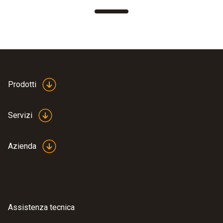
Prodotti
Servizi
Azienda
Assistenza tecnica