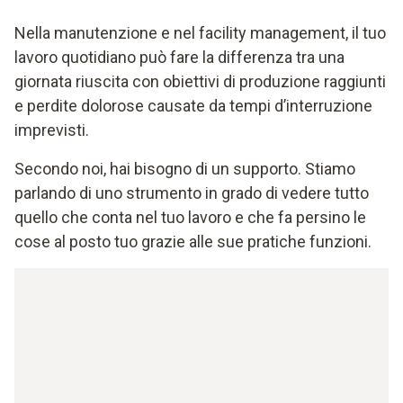
Nella manutenzione e nel facility management, il tuo
lavoro quotidiano può fare la differenza tra una
giornata riuscita con obiettivi di produzione raggiunti
e perdite dolorose causate da tempi d’interruzione
imprevisti.
Secondo noi, hai bisogno di un supporto. Stiamo
parlando di uno strumento in grado di vedere tutto
quello che conta nel tuo lavoro e che fa persino le
cose al posto tuo grazie alle sue pratiche funzioni.