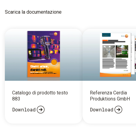
Scarica la documentazione
Catalogo di prodotto testo
Referenza Cerdia
883
Produktions GmbH
Download
Download