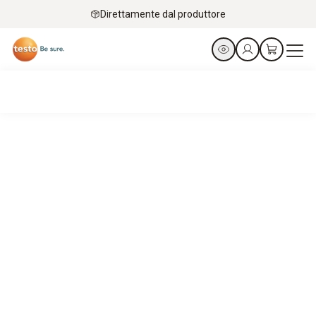
Direttamente dal produttore