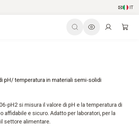
IT
i pH/ temperatura in materiali semi-solidi
06-pH2 si misura il valore di pH e la temperatura di
ffidabile e sicuro. Adatto per laboratori, per la
il settore alimentare.