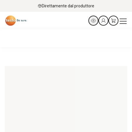
Direttamente dal produttore