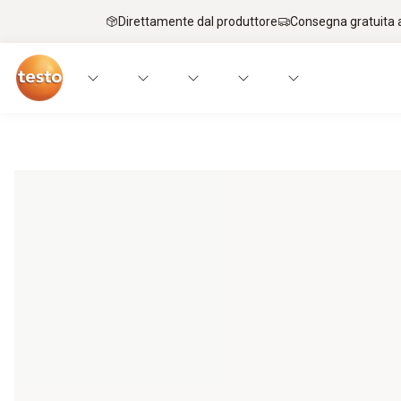
Direttamente dal produttore
Consegna gratuita a