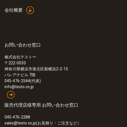
会社概要
お問い合わせ窓口
株式会社テストー
〒222-0033
神奈川県横浜市港北区新横浜2-2-15
パレアナビル 7階
045-476-2544(代表)
info@testo.co.jp
販売代理店様専用 お問い合わせ窓口
045-476-2288
sales@testo.co.jp(お見積り・ご注文など）