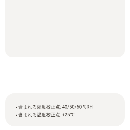
含まれる湿度校正点: 40/50/60 %RH
含まれる温度校正点: +25℃