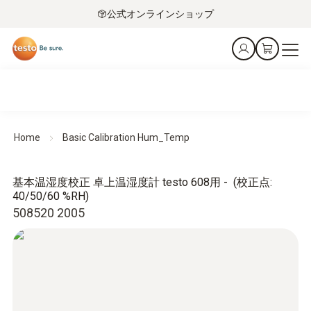
公式オンラインショップ
Home
Basic Calibration Hum_Temp
基本温湿度校正 卓上温湿度計 testo 608用 - (校正点:
40/50/60 %RH)
508520 2005