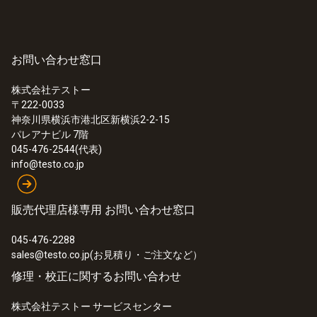
お問い合わせ窓口
株式会社テストー
〒222-0033
神奈川県横浜市港北区新横浜2-2-15
パレアナビル 7階
045-476-2544(代表)
info@testo.co.jp
販売代理店様専用 お問い合わせ窓口
045-476-2288
sales@testo.co.jp(お見積り・ご注文など）
修理・校正に関するお問い合わせ
株式会社テストー サービスセンター