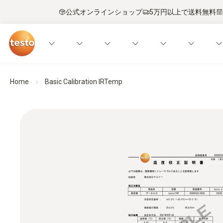
公式オンラインショップ
5万円以上で送料無料
Home
Basic Calibration IRTemp