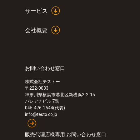
サービス
会社概要
お問い合わせ窓口
株式会社テストー
〒222-0033
神奈川県横浜市港北区新横浜2-2-15
パレアナビル 7階
045-476-2544(代表)
info@testo.co.jp
販売代理店様専用 お問い合わせ窓口