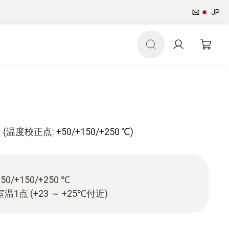
JP
度校正点: +50/+150/+250 ℃)
/+150/+250 ℃
1点 (+23 ～ +25℃付近)