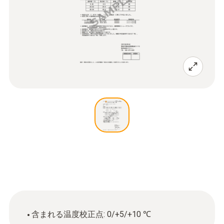
含まれる温度校正点: 0/+5/+10 ℃