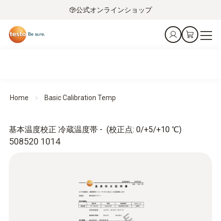
公式オンラインショップ
Home
Basic Calibration Temp
基本温度校正 冷蔵温度帯 - (校正点: 0/+5/+10 ℃)
508520 1014