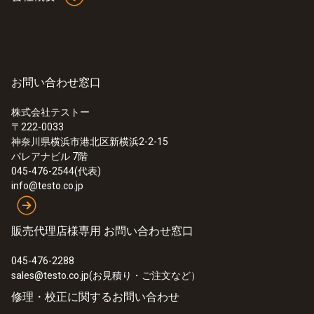
お問い合わせ窓口
株式会社テストー
〒222-0033
神奈川県横浜市港北区新横浜2-2-15
パレアナビル 7階
045-476-2544(代表)
info@testo.co.jp
販売代理店様専用 お問い合わせ窓口
045-476-2288
sales@testo.co.jp(お見積り・ご注文など）
修理・校正に関するお問い合わせ