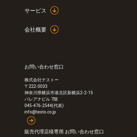
サービス
会社概要
お問い合わせ窓口
株式会社テストー
〒222-0033
神奈川県横浜市港北区新横浜2-2-15
パレアナビル 7階
045-476-2544(代表)
info@testo.co.jp
販売代理店様専用 お問い合わせ窓口