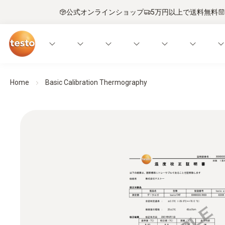
公式オンラインショップ
5万円以上で送料無料
Home
Basic Calibration Thermography