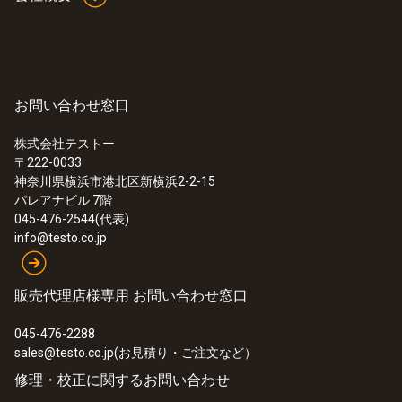
お問い合わせ窓口
株式会社テストー
〒222-0033
神奈川県横浜市港北区新横浜2-2-15
パレアナビル 7階
045-476-2544(代表)
info@testo.co.jp
販売代理店様専用 お問い合わせ窓口
045-476-2288
sales@testo.co.jp(お見積り・ご注文など）
修理・校正に関するお問い合わせ