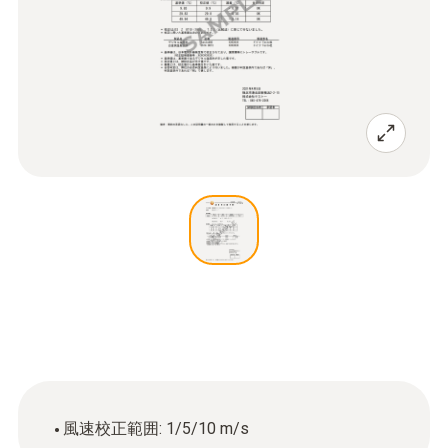
風速校正範囲: 1/5/10 m/s