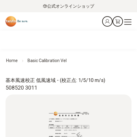
公式オンラインショップ
Home
Basic Calibration Vel
基本風速校正 低風速域 - (校正点: 1/5/10 m/s)
508520 3011