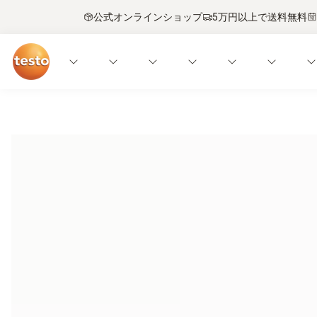
公式オンラインショップ
5万円以上で送料無料