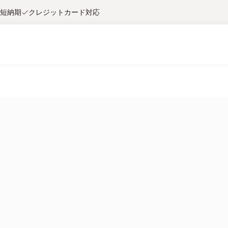
短納期
クレジットカード対応