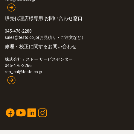
Product colour
販売代理店様専用 お問い合わせ窓口
red
045-476-2288
sales@testo.co.jp(お見積り・ご注文など）
修理・校正に関するお問い合わせ
株式会社テストー サービスセンター
045-476-2266
rep_cal@testo.co.jp