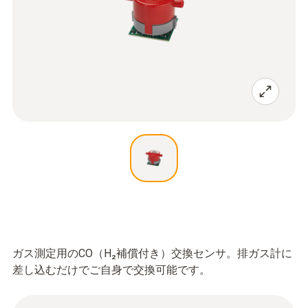
ガス測定用のCO（H₂補償付き）交換センサ。排ガス計に
差し込むだけでご自身で交換可能です。