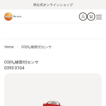
公式オンラインショップ
Home
CO(H₂補償付)センサ
CO(H₂補償付)センサ
0393 0104