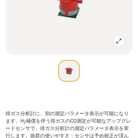
排ガス分析計に、別の測定パラメータ表示が可能になり
ます。H
補償を伴う排ガスのCO測定が可能なアップグレ
2
ードセンサで、排ガス分析計の測定パラメータ表示を実
行します。抜群の使いやすさ：センサは予め校正が済ん