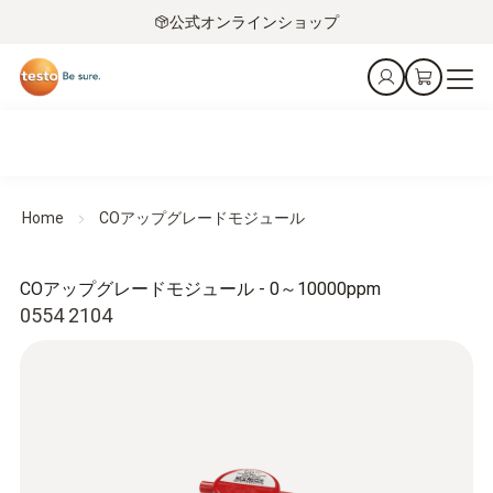
公式オンラインショップ
Home
COアップグレードモジュール
COアップグレードモジュール - 0～10000ppm
0554 2104